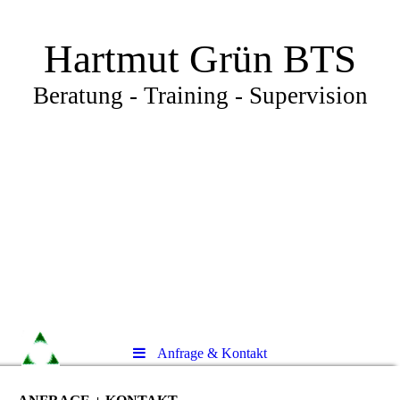
Hartmut Grün BTS
Beratung - Training - Supervision
Anfrage & Kontakt