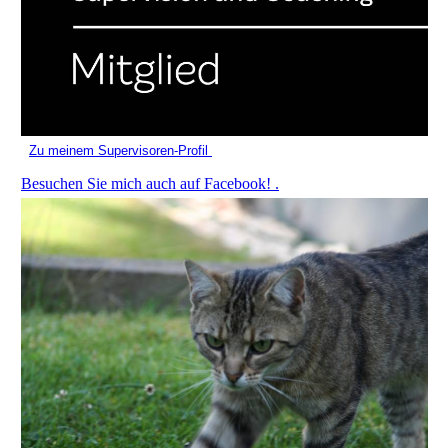
Zu meinem Supervisoren-Profil
Besuchen Sie mich auch auf Facebook! .