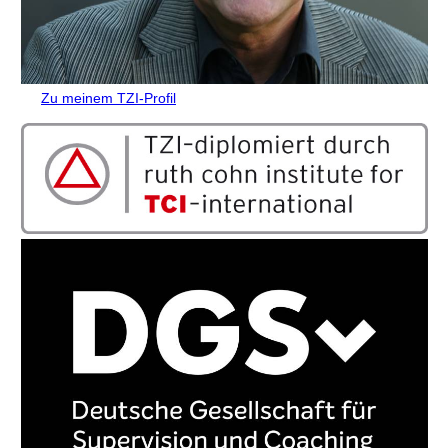
Zu meinem TZI-Profil